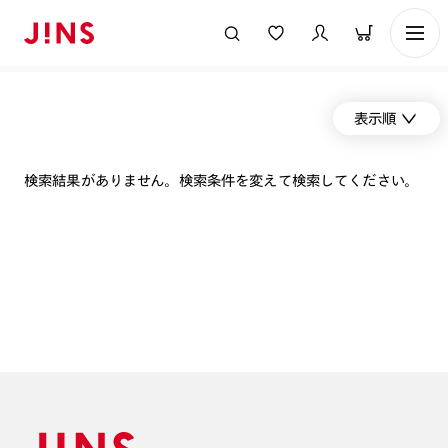
表示順
検索結果がありません。検索条件を変えて検索してください。