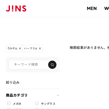
MEN
W
検索結果がありません。
ウルテム
ハーフリム
絞り込み
商品カテゴリ
メガネ
サングラス