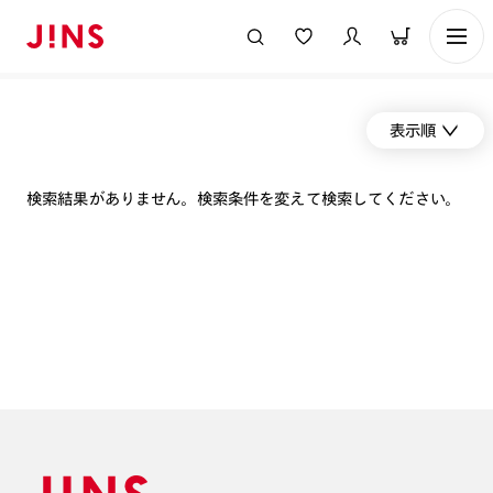
表示順
検索結果がありません。検索条件を変えて検索してください。