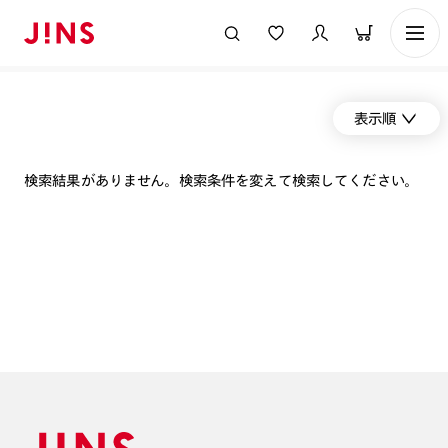
表示順
検索結果がありません。検索条件を変えて検索してください。