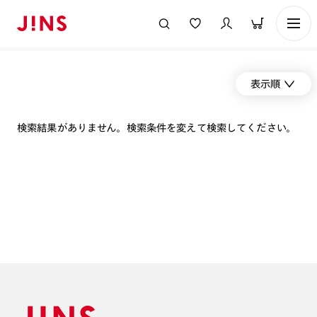
表示順
検索結果がありません。検索条件を変えて検索してください。