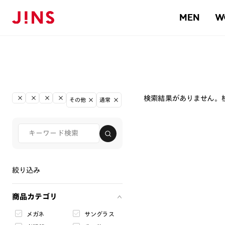
MEN
W
検索結果がありません。
その他
通常
絞り込み
商品カテゴリ
メガネ
サングラス