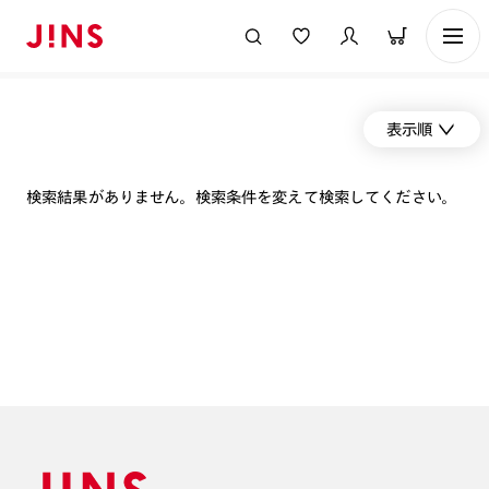
表示順
検索結果がありません。検索条件を変えて検索してください。