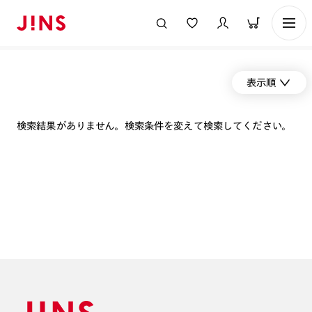
表示順
検索結果がありません。検索条件を変えて検索してください。