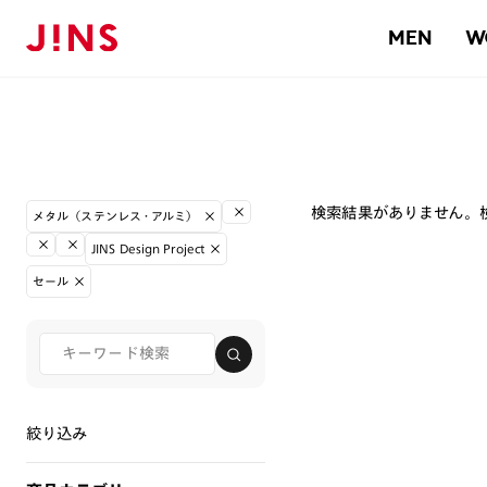
MEN
W
検索結果がありません。
メタル（ステンレス・アルミ）
JINS Design Project
セール
絞り込み