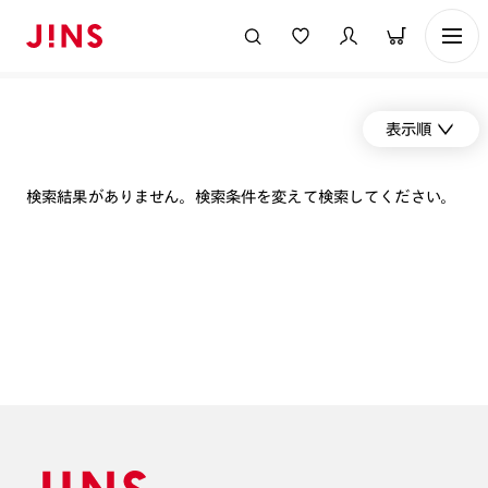
表示順
検索結果がありません。検索条件を変えて検索してください。