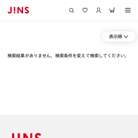
表示順
検索結果がありません。検索条件を変えて検索してください。