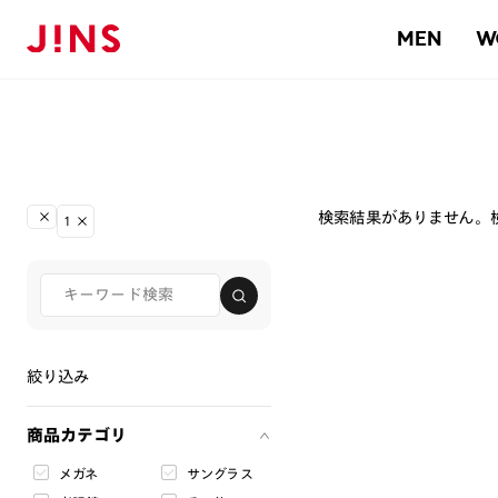
MEN
W
検索結果がありません。
1
絞り込み
商品カテゴリ
メガネ
サングラス