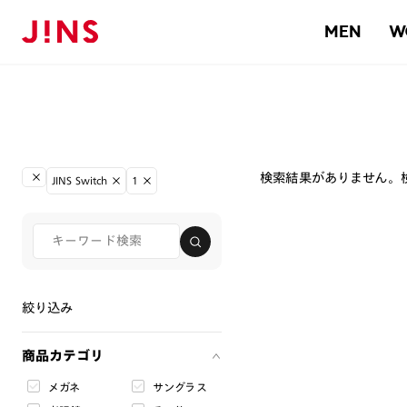
MEN
W
検索結果がありません。
JINS Switch
1
絞り込み
商品カテゴリ
メガネ
サングラス