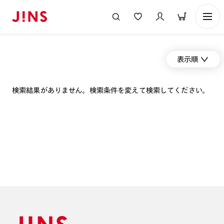
表示順
検索結果がありません。検索条件を変えて検索してください。