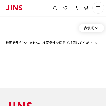
表示順
検索結果がありません。検索条件を変えて検索してください。