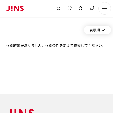
表示順
検索結果がありません。検索条件を変えて検索してください。