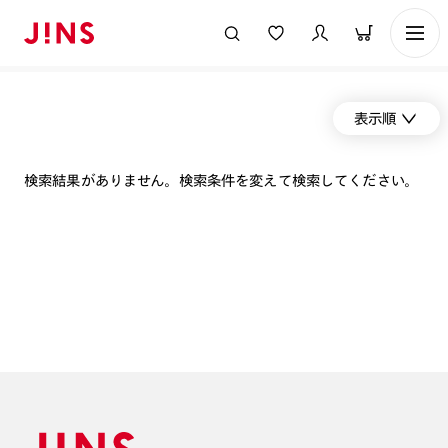
表示順
検索結果がありません。検索条件を変えて検索してください。