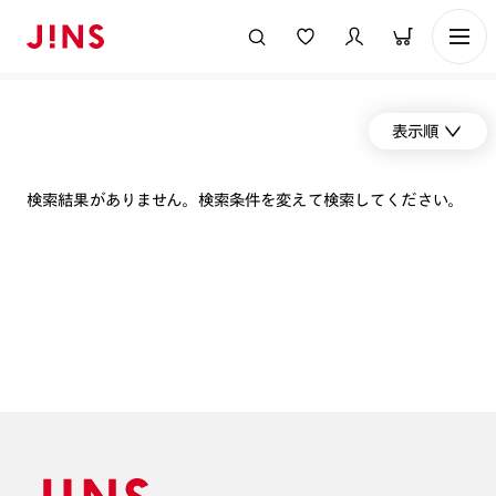
表示順
検索結果がありません。検索条件を変えて検索してください。