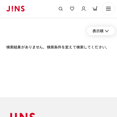
表示順
検索結果がありません。検索条件を変えて検索してください。