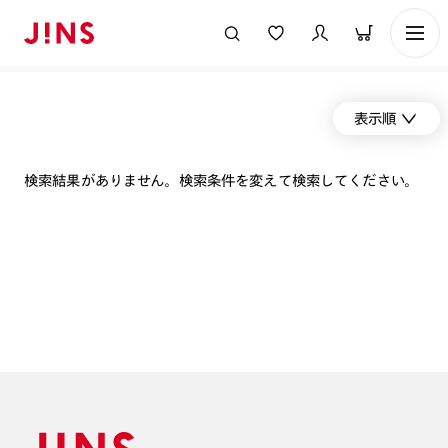
表示順
検索結果がありません。検索条件を変えて検索してください。