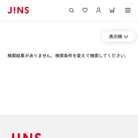
表示順
検索結果がありません。検索条件を変えて検索してください。