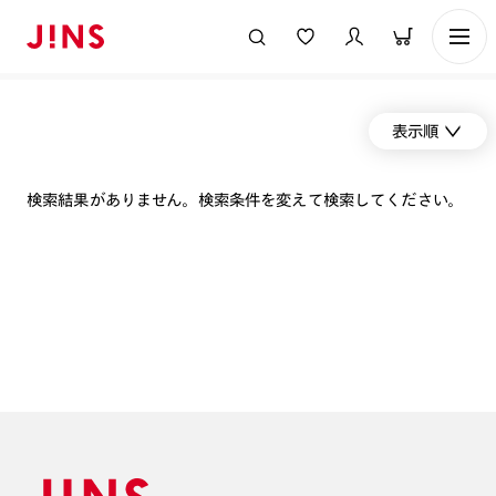
表示順
検索結果がありません。検索条件を変えて検索してください。