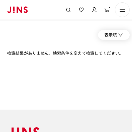
表示順
検索結果がありません。検索条件を変えて検索してください。