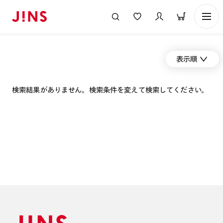
表示順
検索結果がありません。検索条件を変えて検索してください。