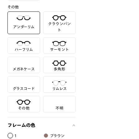
その他
クラウンパン
アンダーリム
ト
ハーフリム
サーモント
メガネケース
多角形
グラスコード
リムレス
その他
不明
フレームの色
1
ブラウン