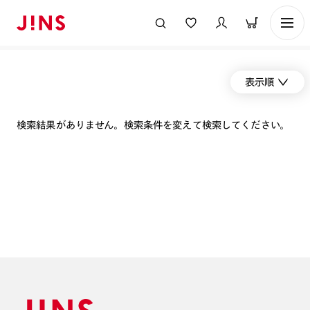
表示順
検索結果がありません。検索条件を変えて検索してください。