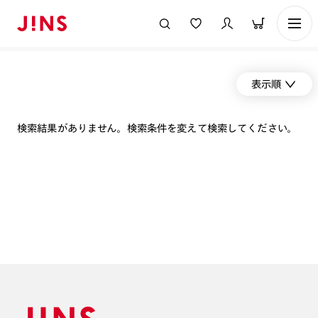
表示順
検索結果がありません。検索条件を変えて検索してください。