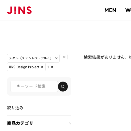
MEN
W
検索結果がありません。
メタル（ステンレス・アルミ）
JINS Design Project
1
絞り込み
商品カテゴリ