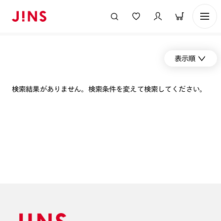
表示順
検索結果がありません。検索条件を変えて検索してください。