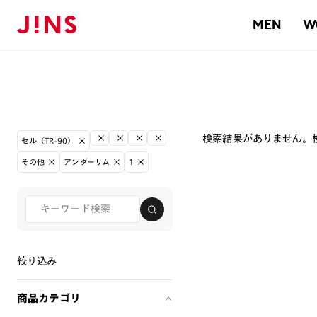
MEN
W
検索結果がありません。
セル（TR-90）
その他
アンダーリム
1
絞り込み
商品カテゴリ