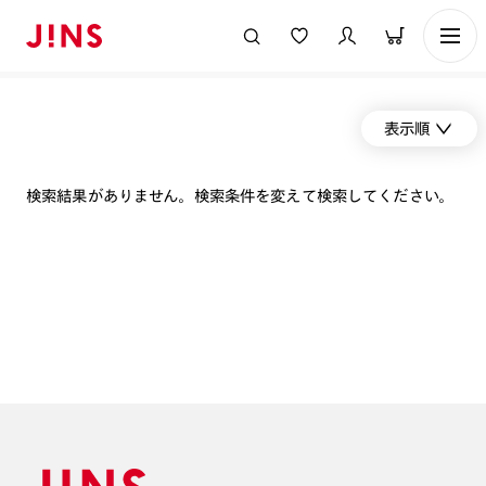
表示順
検索結果がありません。検索条件を変えて検索してください。