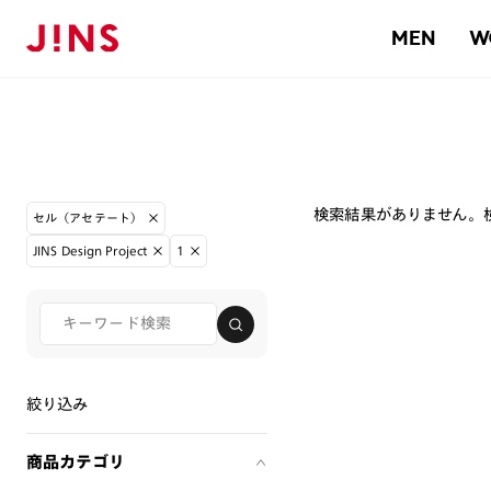
MEN
W
検索結果がありません。
セル（アセテート）
JINS Design Project
1
絞り込み
商品カテゴリ