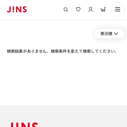
表示順
検索結果がありません。検索条件を変えて検索してください。