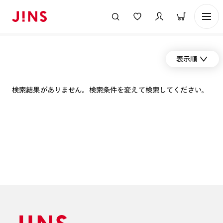
表示順
検索結果がありません。検索条件を変えて検索してください。