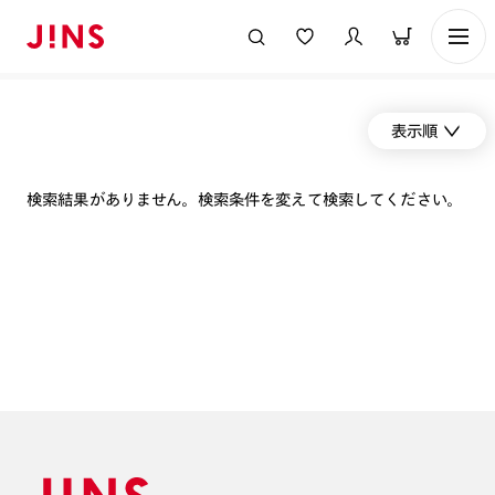
表示順
検索結果がありません。検索条件を変えて検索してください。