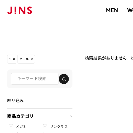
MEN
W
検索結果がありません。
1
セール
絞り込み
商品カテゴリ
メガネ
サングラス