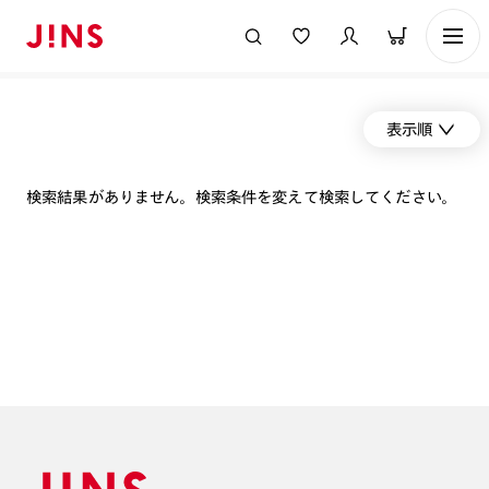
表示順
検索結果がありません。検索条件を変えて検索してください。