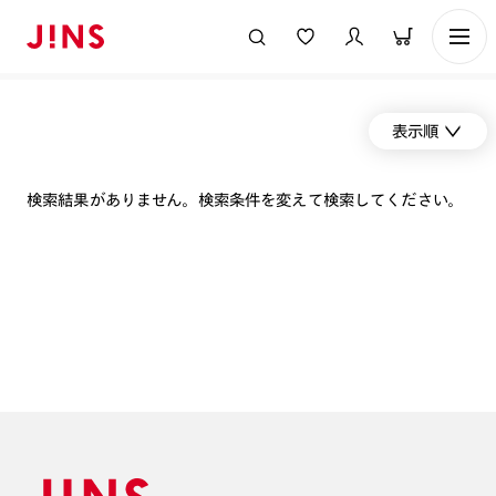
表示順
検索結果がありません。検索条件を変えて検索してください。