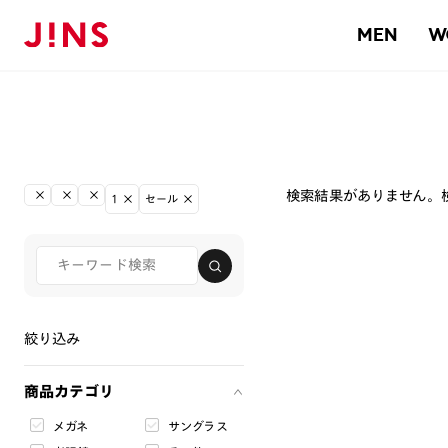
MEN
W
検索結果がありません。
1
セール
絞り込み
商品カテゴリ
メガネ
サングラス