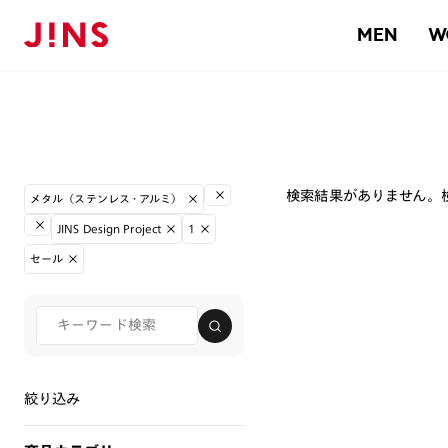
MEN
W
検索結果がありません。
メタル（ステンレス・アルミ）
JINS Design Project
1
セール
絞り込み