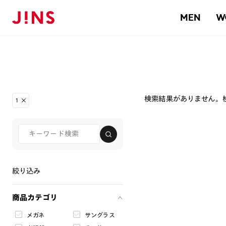
MEN
W
検索結果がありません。
1
絞り込み
商品カテゴリ
メガネ
サングラス