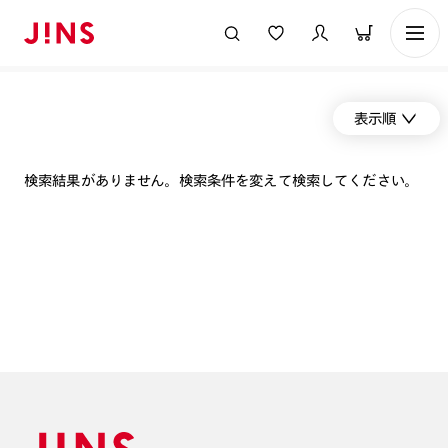
表示順
検索結果がありません。検索条件を変えて検索してください。