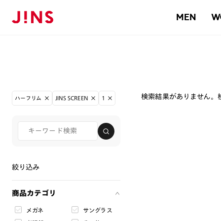
MEN
W
検索結果がありません。
ハーフリム
JINS SCREEN
1
絞り込み
商品カテゴリ
メガネ
サングラス