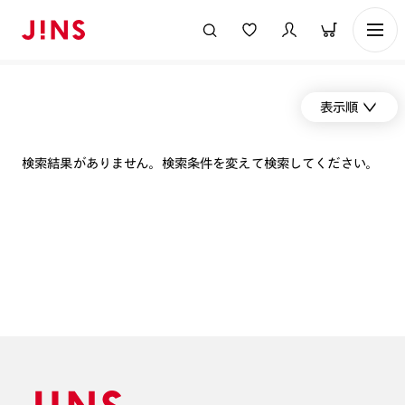
表示順
検索結果がありません。検索条件を変えて検索してください。