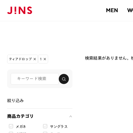
MEN
W
検索結果がありません。
ティアドロップ
1
絞り込み
商品カテゴリ
メガネ
サングラス