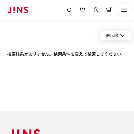
表示順
検索結果がありません。検索条件を変えて検索してください。