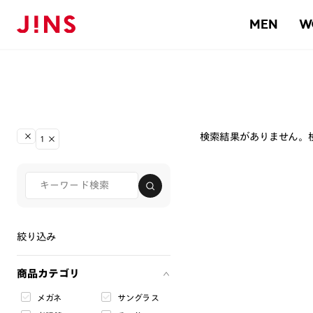
MEN
W
検索結果がありません。
1
絞り込み
商品カテゴリ
メガネ
サングラス