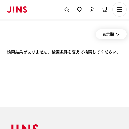
表示順
検索結果がありません。検索条件を変えて検索してください。