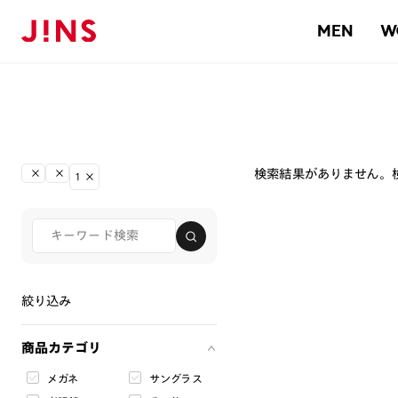
MEN
W
検索結果がありません。
1
絞り込み
商品カテゴリ
メガネ
サングラス