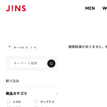
MEN
W
検索結果がありません。
オーバル
1
絞り込み
商品カテゴリ
メガネ
サングラス